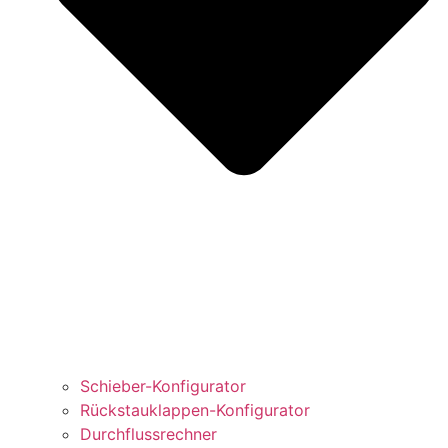
Schieber-Konfigurator
Rückstauklappen-Konfigurator
Durchflussrechner