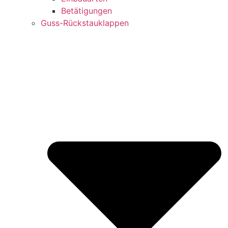
Betätigungen
Guss-Rückstauklappen