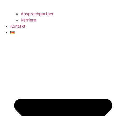
Ansprechpartner
Karriere
Kontakt