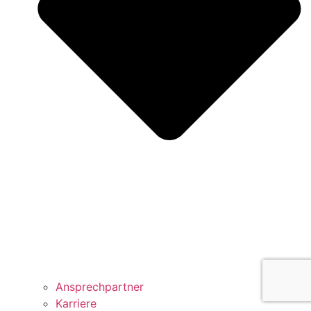
Ansprechpartner
Karriere