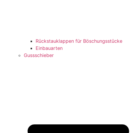
Rückstauklappen für Böschungsstücke
Einbauarten
Gussschieber