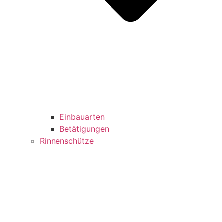
Einbauarten
Betätigungen
Rinnenschütze