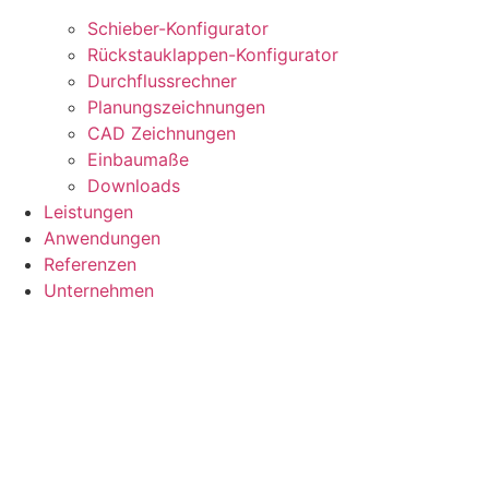
Schieber-Konfigurator
Rückstauklappen-Konfigurator
Durchflussrechner
Planungszeichnungen
CAD Zeichnungen
Einbaumaße
Downloads
Leistungen
Anwendungen
Referenzen
Unternehmen