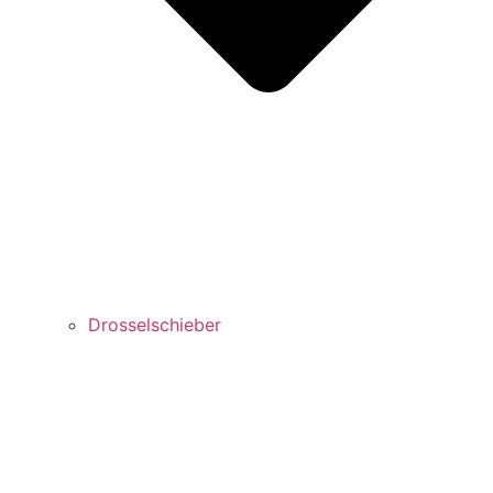
Drosselschieber