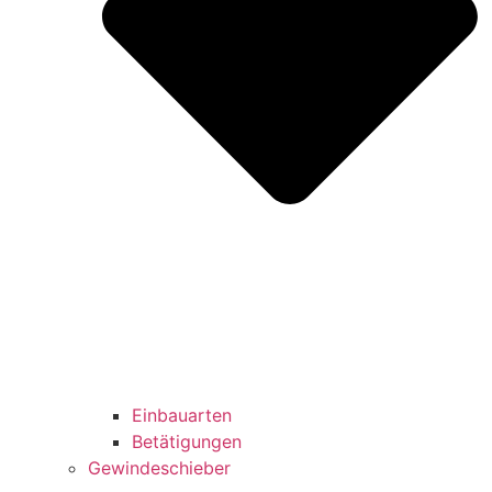
Einbauarten
Betätigungen
Gewindeschieber