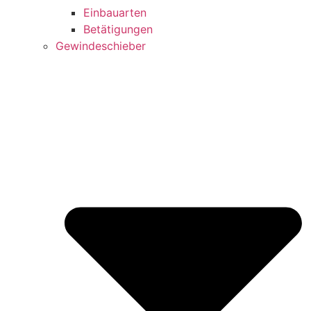
Einbauarten
Betätigungen
Gewindeschieber