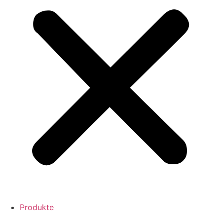
Produkte