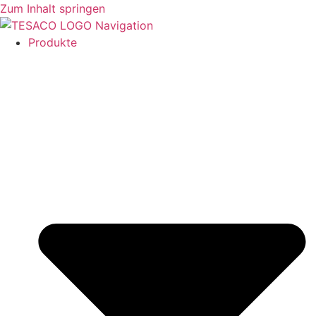
Zum Inhalt springen
Produkte