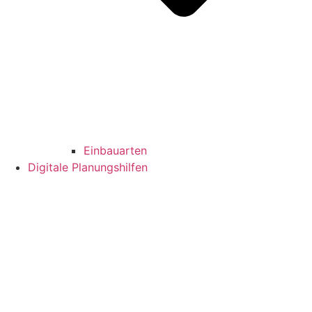
Einbauarten
Digitale Planungshilfen