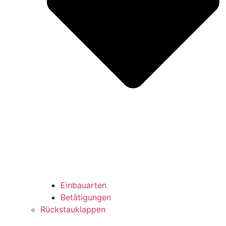
Einbauarten
Betätigungen
Rückstauklappen