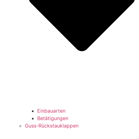
Einbauarten
Betätigungen
Guss-Rückstauklappen