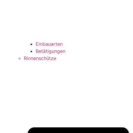
Einbauarten
Betätigungen
Rinnenschütze