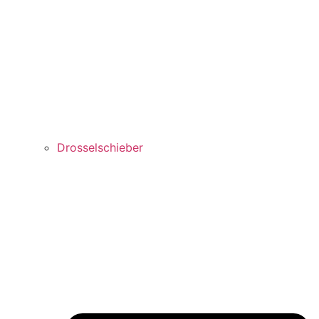
Drosselschieber