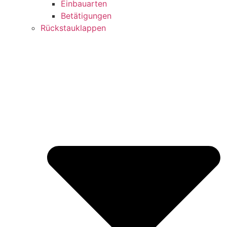
Einbauarten
Betätigungen
Rückstauklappen