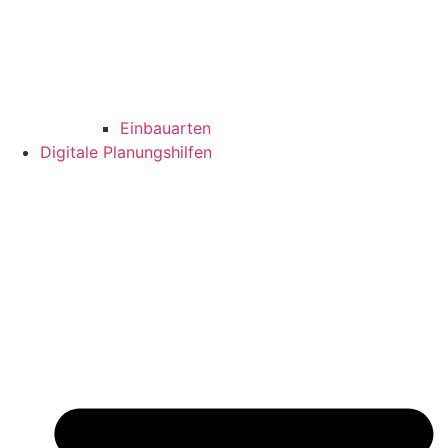
Einbauarten
Digitale Planungshilfen