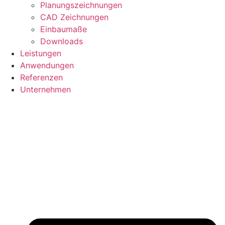
Planungszeichnungen
CAD Zeichnungen
Einbaumaße
Downloads
Leistungen
Anwendungen
Referenzen
Unternehmen