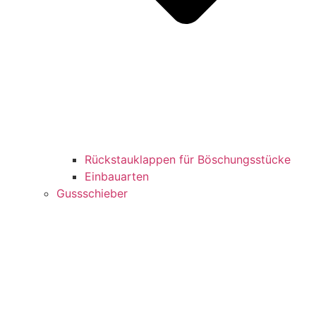
Rückstauklappen für Böschungsstücke
Einbauarten
Gussschieber